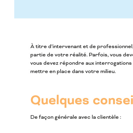
À titre d’intervenant et de professionnel
partie de votre réalité. Parfois, vous de
vous devez répondre aux interrogations d
mettre en place dans votre milieu.
Quelques conseil
De façon générale avec la clientèle :