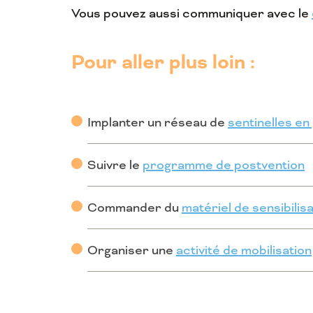
Vous pouvez aussi communiquer avec le
Pour aller plus loin :
Implanter un réseau de
sentinelles en
Suivre le
programme de postvention
Commander du
matériel de sensibilis
Organiser une
activité de mobilisation