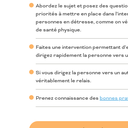
Abordez le sujet et posez des questio
priorités à mettre en place dans l’inte
personnes en détresse, comme on véri
de santé physique.
Faites une intervention permettant d’e
dirigez rapidement la personne vers u
Si vous dirigez la personne vers un 
véritablement le relais.
Prenez connaissance des
bonnes prat