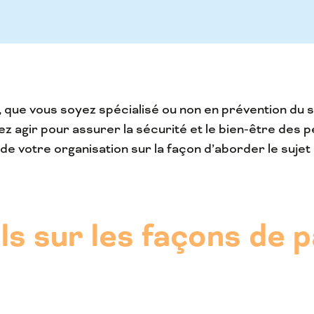
, que vous soyez spécialisé ou non en prévention du su
vez agir pour assurer la sécurité et le bien-être des 
e votre organisation sur la façon d’aborder le sujet 
s sur les façons de p