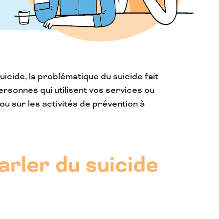
icide, la problématique du suicide fait
personnes qui utilisent vos services ou
ou sur les activités de prévention à
arler du suicide