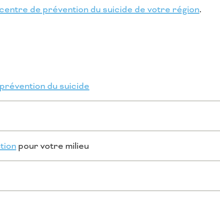
centre de prévention du suicide de votre région
.
 prévention du suicide
ation
pour votre milieu