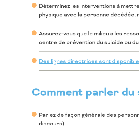
Déterminez les interventions à mettre
physique avec la personne décédée, r
Assurez-vous que le milieu a les resso
centre de prévention du suicide ou d
Des lignes directrices sont disponible
Comment parler du s
Parlez de façon générale des personn
discours).